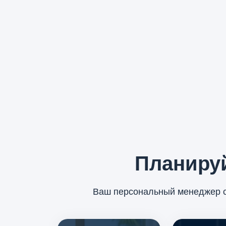
Планиру
Ваш персональный менеджер с