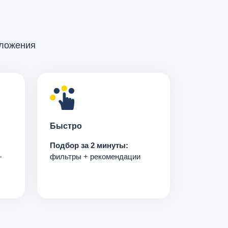
дложения
Быстро
Подбор за 2 минуты:
—
фильтры + рекомендации