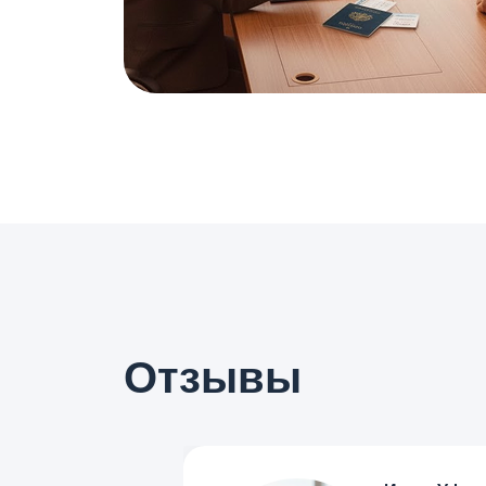
Отзывы