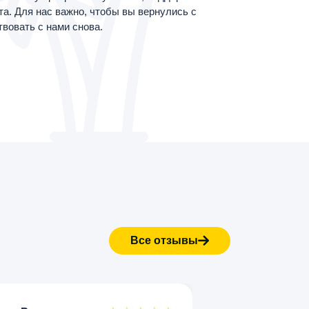
а. Для нас важно, чтобы вы вернулись с
вовать с нами снова.
Все отзывы