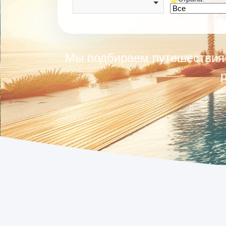
Мы подбираем путешествия 