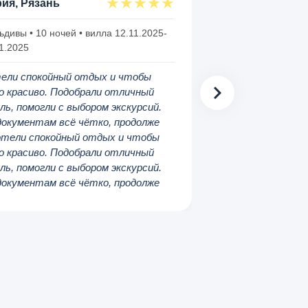
★
★
★
★
★
ия, Рязань
дивы • 10 ночей • вилла 12.11.2025-
1.2025
ели спокойный отдых и чтобы
о красиво. Подобрали отличный
ль, помогли с выбором экскурсий.
документам всё чётко, продолже
Хотели спокойный отдых и чтобы
о красиво. Подобрали отличный
ль, помогли с выбором экскурсий.
документам всё чётко, продолже