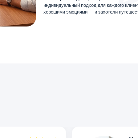
индивидуальный подход для каждого клиент
хорошими эмоциями — и захотели путешест